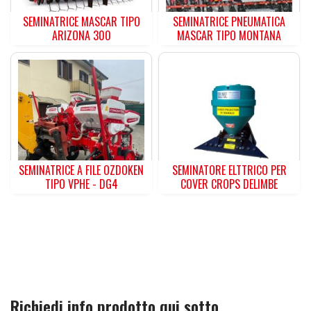
SEMINATRICE MASCAR TIPO
SEMINATRICE PNEUMATICA
ARIZONA 300
MASCAR TIPO MONTANA
SEMINATRICE A FILE OZDOKEN
SEMINATORE ELTTRICO PER
TIPO VPHE - DG4
COVER CROPS DELIMBE
Richiedi info prodotto qui sotto