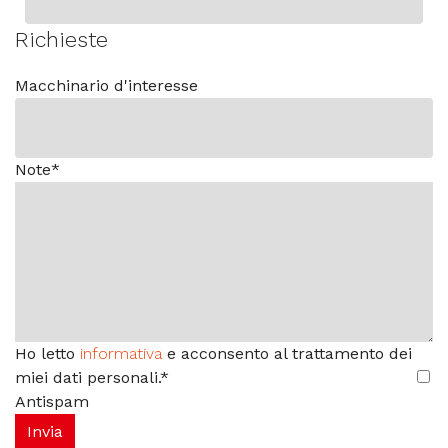
Richieste
Macchinario d'interesse
Note
*
Ho letto
informativa
e acconsento al trattamento dei
miei dati personali.
*
Antispam
Invia