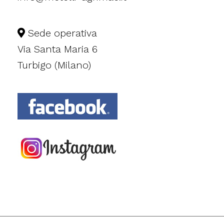
Sede operativa
Via Santa Maria 6
Turbigo (Milano)