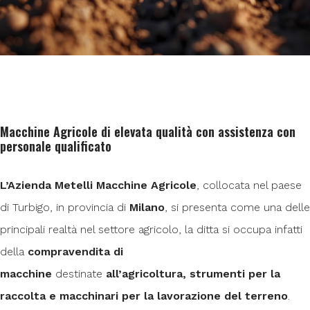
Macchine Agricole di elevata qualità con assistenza con
personale qualificato
L’Azienda Metelli Macchine Agricole
, collocata nel paese
di Turbigo, in provincia di
Milano
, si presenta come una delle
principali realtà nel settore agricolo, la ditta si occupa infatti
della
compravendita di
macchine
destinate
all’agricoltura, strumenti per la
raccolta e macchinari per la lavorazione del terreno
.