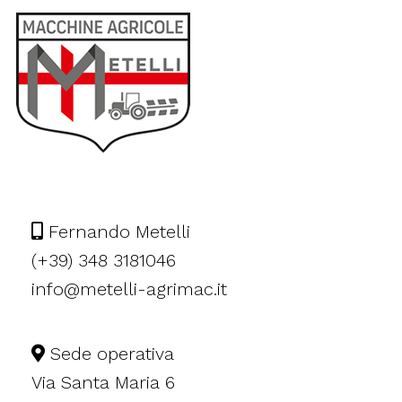
Fernando Metelli
(+39) 348 3181046
info@metelli-agrimac.it
Sede operativa
Via Santa Maria 6