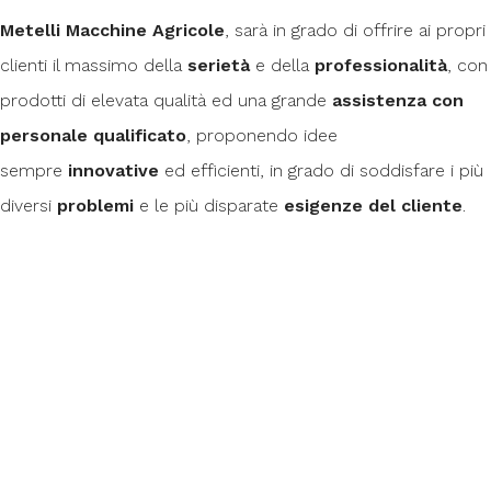
Metelli Macchine Agricole
, sarà in grado di offrire ai propri
clienti il massimo della
serietà
e della
professionalità
, con
prodotti di elevata qualità ed una grande
assistenza con
personale qualificato
, proponendo idee
sempre
innovative
ed efficienti, in grado di soddisfare i più
diversi
problemi
e le più disparate
esigenze del cliente
.